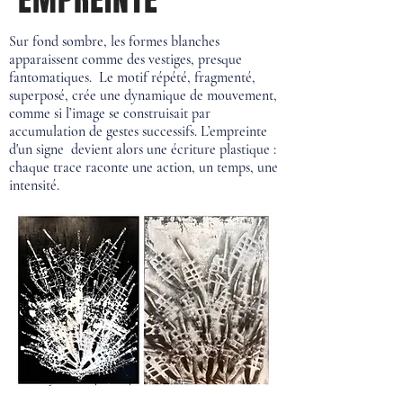
Sur fond sombre, les formes blanches
apparaissent comme des vestiges, presque
fantomatiques. Le motif répété, fragmenté,
superposé, crée une dynamique de mouvement,
comme si l’image se construisait par
accumulation de gestes successifs. L’empreinte
d'un signe devient alors une écriture plastique :
chaque trace raconte une action, un temps, une
intensité.
Acrylic 160x114cm 2024