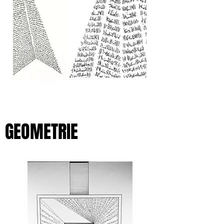
GEOMETRIE