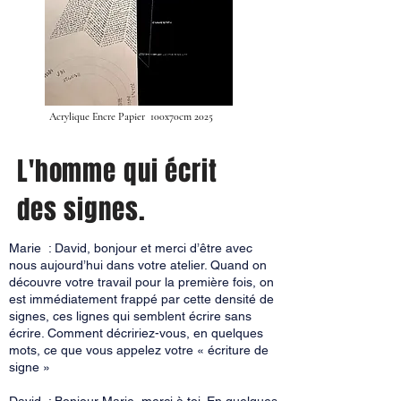
Acrylique Encre Papier 100x70cm 2025
L'homme qui écrit
des signes.
Marie : David, bonjour et merci d’être avec
nous aujourd’hui dans votre atelier. Quand on
découvre votre travail pour la première fois, on
est immédiatement frappé par cette densité de
signes, ces lignes qui semblent écrire sans
écrire. Comment décririez-vous, en quelques
mots, ce que vous appelez votre « écriture de
signe »