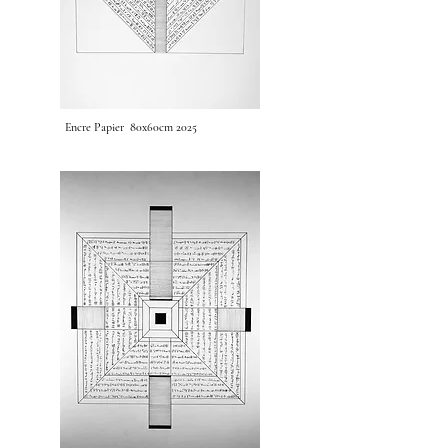
Encre Papier 80x60cm 2025