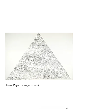
Encre Papier 100x70cm 2025