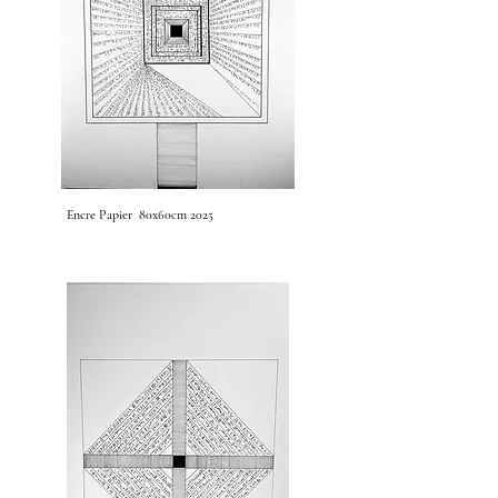
Encre Papier 80x60cm 2025