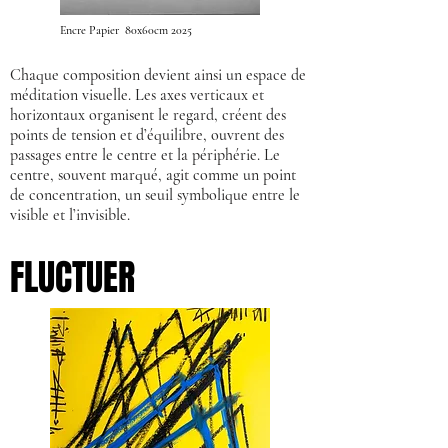
Encre Papier 80x60cm 2025
Chaque composition devient ainsi un espace de
méditation visuelle. Les axes verticaux et
horizontaux organisent le regard, créent des
points de tension et d’équilibre, ouvrent des
passages entre le centre et la périphérie. Le
centre, souvent marqué, agit comme un point
de concentration, un seuil symbolique entre le
visible et l’invisible.
FLUCTUER