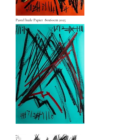
Pastel huile Papier 80x60cm 2025