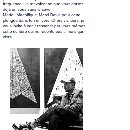
fréquence : ils renvoient ce que vous portez
déjà en vous sans le savoir.
Marie : Magnifique. Merci David pour cette
plongée dans ton univers. Chers visiteurs, je
vous invite à venir ressentir par vous-mêmes
cette écriture qui ne raconte pas… mais qui
vibre.