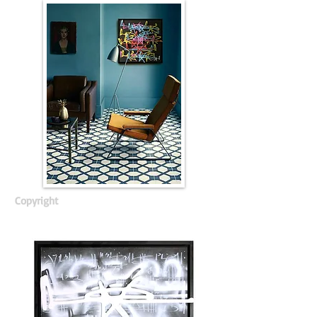
Copyright