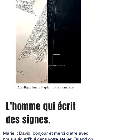
Acrylique Encre Papier 100x70cm 2025
L'homme qui écrit
des signes.
Marie : David, bonjour et merci d’être avec
nous aujourd’hui dans votre atelier. Quand on