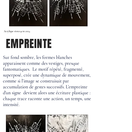
Acrylique 160x114cm 2024
EMPREINTE
Sur fond sombre, les formes blanches
apparaissent comme des vestiges, presque
fantomatiques. Le motif répété, fragmenté,
superposé, crée une dynamique de mouvement,
comme si l’image se construisait par
accumulation de gestes successifs. L’empreinte
d'un signe devient alors une écriture plastique :
chaque trace raconte une action, un temps, une
intensité.