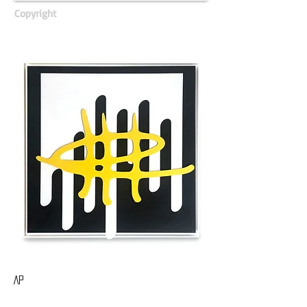
Copyright
AP