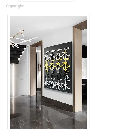
Copyright