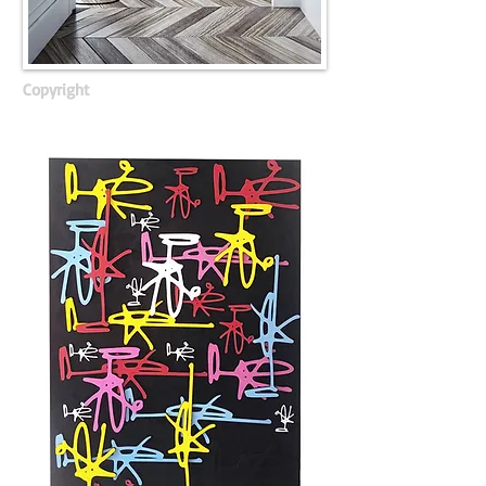
Copyright